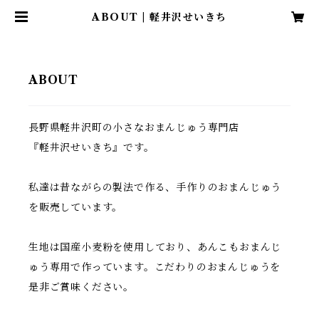
ABOUT | 軽井沢せいきち
ABOUT
長野県軽井沢町の小さなおまんじゅう専門店
『軽井沢せいきち』です。
私達は昔ながらの製法で作る、手作りのおまんじゅう
を販売しています。
生地は国産小麦粉を使用しており、あんこもおまんじ
ゅう専用で作っています。こだわりのおまんじゅうを
是非ご賞味ください。