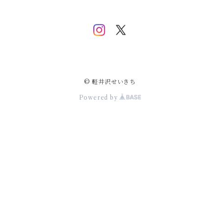
© 軽井沢せいきち
Powered by