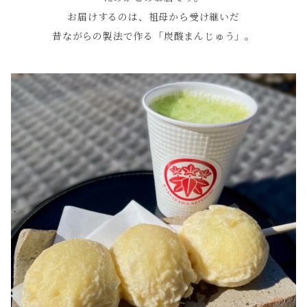
お届けするのは、祖母から受け継いだ
昔ながらの製法で作る「炭酸まんじゅう」。