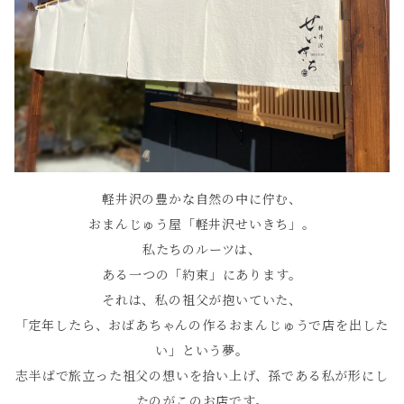
軽井沢の豊かな自然の中に佇む、
おまんじゅう屋「軽井沢せいきち」。
私たちのルーツは、
ある一つの「約束」にあります。
それは、私の祖父が抱いていた、
「定年したら、おばあちゃんの作るおまんじゅうで店を出した
い」という夢。
志半ばで旅立った祖父の想いを拾い上げ、孫である私が形にし
たのがこのお店です。