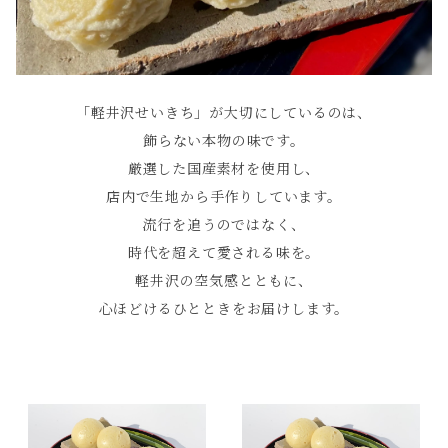
「軽井沢せいきち」が大切にしているのは、
飾らない本物の味です。
厳選した国産素材を使用し、
店内で生地から手作りしています。
流行を追うのではなく、
時代を超えて愛される味を。
軽井沢の空気感とともに、
心ほどけるひとときをお届けします。