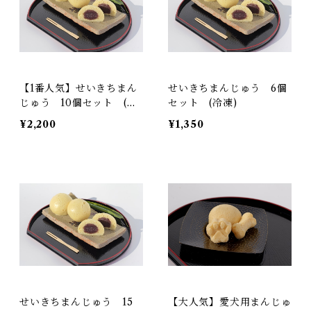
【1番人気】せいきちまん
せいきちまんじゅう 6個
じゅう 10個セット (冷
セット (冷凍)
凍)
¥2,200
¥1,350
せいきちまんじゅう 15
【大人気】愛犬用まんじゅ