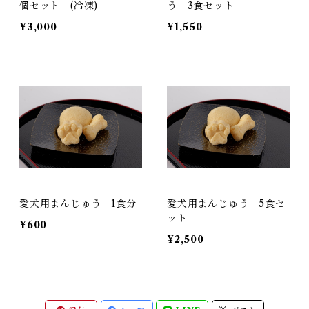
個セット (冷凍)
う 3食セット
¥3,000
¥1,550
愛犬用まんじゅう 1食分
愛犬用まんじゅう 5食セ
ット
¥600
¥2,500