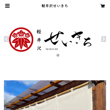
軽井沢せいきち